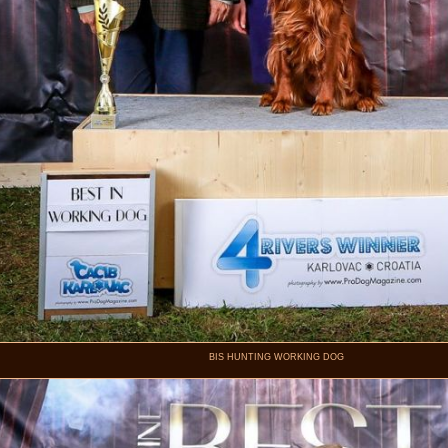
BIS HUNTING WORKING DOG