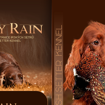
TANICE IRSKÝCH SETRŮ
SETTER KENNEL