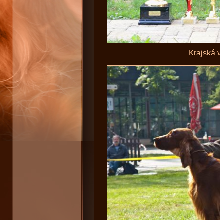
Krajská v