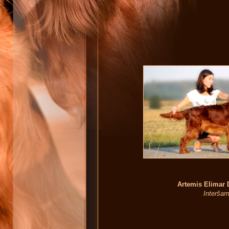
Artemis Elimar 
Interšam